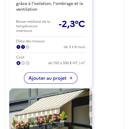
grâce à l'isolation, l'ombrage et la
ventilation
-2,3°C
Baisse médiane de la
température
intérieure
Délai des travaux
de 3 à 6 mois
Coût
de 150 à 500 € HT / m²
Ajouter au projet