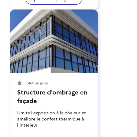
Solution grise
Structure d'ombrage en
façade
Limite l’exposition à la chaleur et
améliore le confort thermique à
l'intérieur