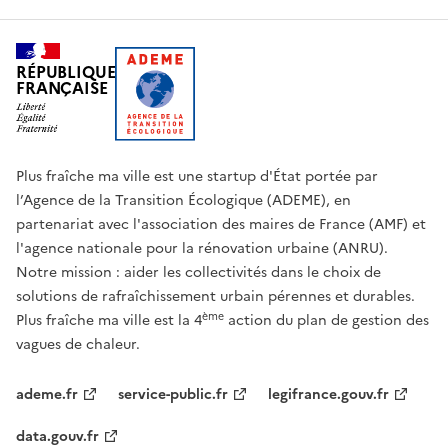
RÉPUBLIQUE
FRANÇAISE
Plus fraîche ma ville est une startup d'État portée par
l’Agence de la Transition Écologique (ADEME), en
partenariat avec l'association des maires de France (AMF) et
l'agence nationale pour la rénovation urbaine (ANRU).
Notre mission : aider les collectivités dans le choix de
solutions de rafraîchissement urbain pérennes et durables.
ème
Plus fraîche ma ville est la 4
action du plan de gestion des
vagues de chaleur.
ademe.fr
service-public.fr
legifrance.gouv.fr
data.gouv.fr