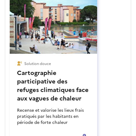
Solution douce
Cartographie
participative des
refuges climatiques face
aux vagues de chaleur
Recense et valorise les lieux frais
pratiqués par les habitants en
période de forte chaleur