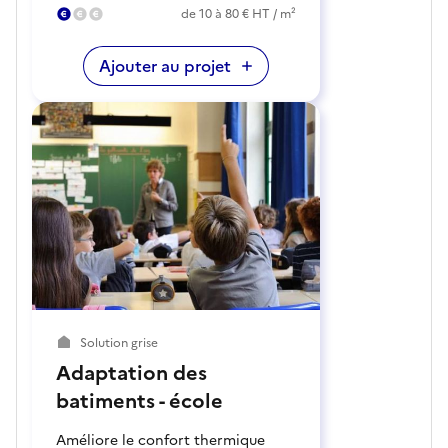
de 10 à 80 € HT / m²
Ajouter au projet
Solution grise
Adaptation des
batiments - école
Améliore le confort thermique