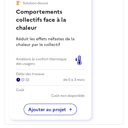
Solution douce
Comportements
collectifs face à la
chaleur
Réduit les effets néfastes de la
chaleur par le collectif
Améliore le confort thermique
des usagers
Délai des travaux
de 0 à 3 mois
Coût
Coût non disponible
Ajouter au projet