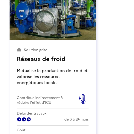
Solution grise
Réseaux de froid
Mutualise la production de froid et
valorise les ressources
énergétiques locales
Contribue indirectement à
réduire l'effet d'ICU
Délai des travaux
de 6 à 24 mois
Coût