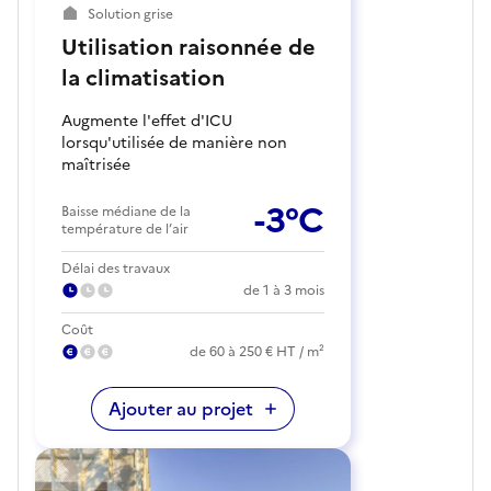
Solution grise
Utilisation raisonnée de
la climatisation
Augmente l'effet d'ICU
lorsqu'utilisée de manière non
maîtrisée
-3°C
Baisse médiane de la
température de l’air
Délai des travaux
de 1 à 3 mois
Coût
de 60 à 250 € HT / m²
Ajouter au projet