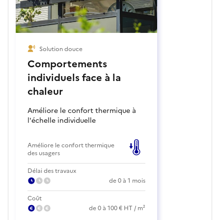
Solution douce
Comportements
individuels face à la
chaleur
Améliore le confort thermique à
l'échelle individuelle
Améliore le confort thermique
des usagers
Délai des travaux
de 0 à 1 mois
Coût
de 0 à 100 € HT / m²