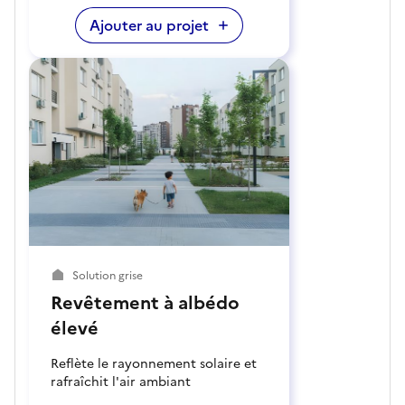
Ajouter au projet
Solution grise
Revêtement à albédo
élevé
Reflète le rayonnement solaire et
rafraîchit l'air ambiant