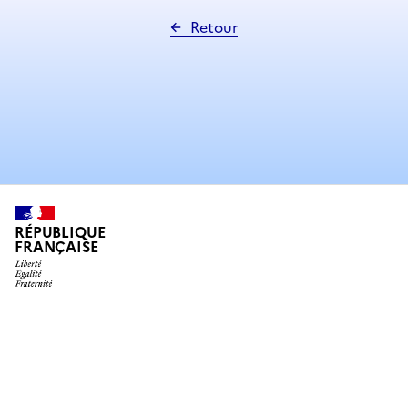
Retour
RÉPUBLIQUE
FRANÇAISE