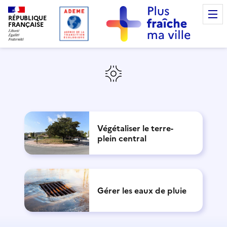
RÉPUBLIQUE
FRANÇAISE
Végétaliser le terre-
plein central
Gérer les eaux de pluie