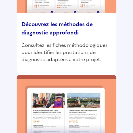
Découvrez les méthodes de
diagnostic approfondi
Consultez les fiches méthodologiques
pour identifier les prestations de
diagnostic adaptées à votre projet.