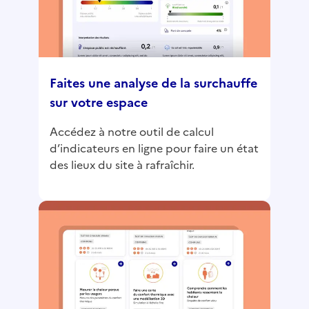
Faites une analyse de la surchauffe
sur votre espace
Accédez à notre outil de calcul
d’indicateurs en ligne pour faire un état
des lieux du site à rafraîchir.