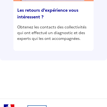
Les retours d’expérience vous
intéressent ?
Obtenez les contacts des collectivités
qui ont effectué un diagnostic et des
experts qui les ont accompagnées.