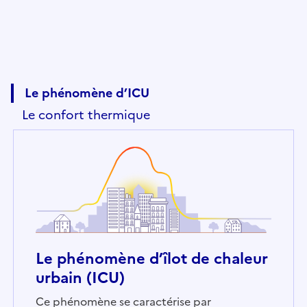
Le phénomène d’ICU
Le confort thermique
Le phénomène d’îlot de chaleur
urbain (ICU)
Ce phénomène se caractérise par