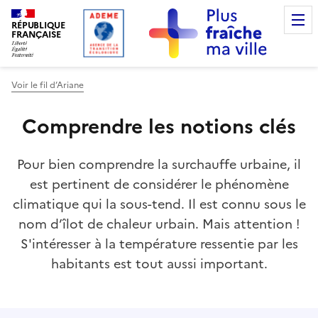
RÉPUBLIQUE
FRANÇAISE
Voir le fil d’Ariane
Comprendre les notions clés
Pour bien comprendre la surchauffe urbaine, il
est pertinent de considérer le phénomène
climatique qui la sous-tend. Il est connu sous le
nom d’îlot de chaleur urbain. Mais attention !
S'intéresser à la température ressentie par les
habitants est tout aussi important.