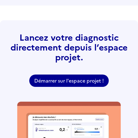
Lancez votre diagnostic
directement depuis l’espace
projet.
Démarrer sur l'espace projet !