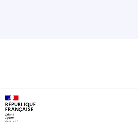
RÉPUBLIQUE
FRANÇAISE