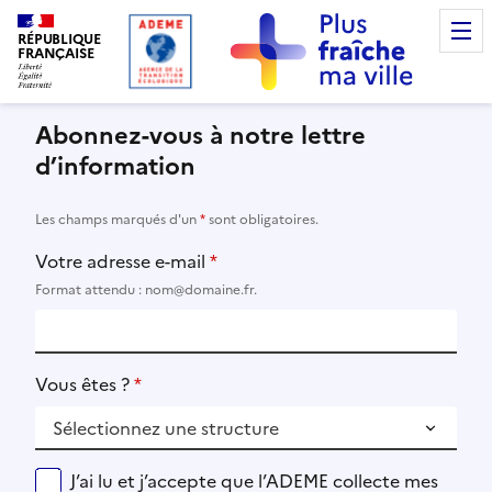
RÉPUBLIQUE
FRANÇAISE