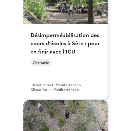
Désimperméabilisation des
cours d’écoles à Sète : pour
en finir avec l'ICU
Occitanie
Climat actuel :
Méditerranéen
Climat futur :
Méditerranéen