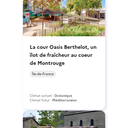
La cour Oasis Berthelot, un
îlot de fraîcheur au coeur
de Montrouge
Île-de-France
Climat actuel :
Océanique
Climat futur :
Méditerranéen