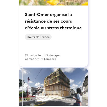
Saint-Omer organise la
résistance de ses cours
d'école au stress thermique
Hauts-de-France
Climat actuel :
Océanique
Climat futur :
Tempéré