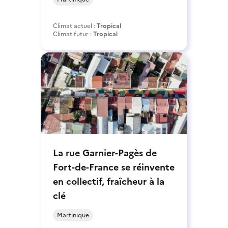
Climat actuel :
Tropical
Climat futur :
Tropical
La rue Garnier-Pagès de
Fort-de-France se réinvente
en collectif, fraîcheur à la
clé
Martinique