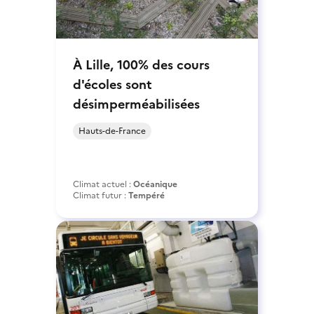
À Lille, 100% des cours
d'écoles sont
désimperméabilisées
Hauts-de-France
Climat actuel :
Océanique
Climat futur :
Tempéré