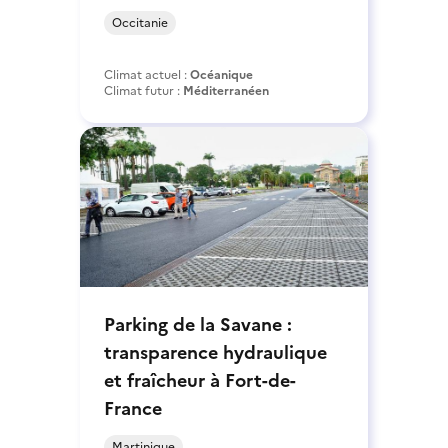
Occitanie
Climat actuel :
Océanique
Climat futur :
Méditerranéen
Parking de la Savane :
transparence hydraulique
et fraîcheur à Fort-de-
France
Martinique