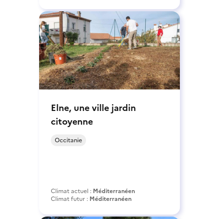
Elne, une ville jardin
citoyenne
Occitanie
Climat actuel :
Méditerranéen
Climat futur :
Méditerranéen