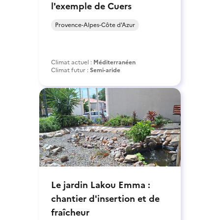
l'exemple de Cuers
Provence-Alpes-Côte d'Azur
Climat actuel :
Méditerranéen
Climat futur :
Semi-aride
Le jardin Lakou Emma :
chantier d'insertion et de
fraîcheur