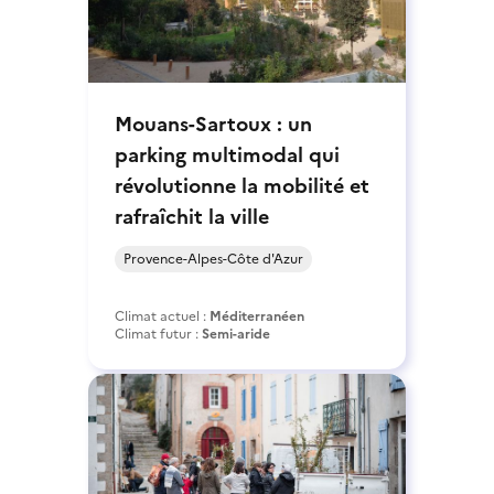
Mouans-Sartoux : un
parking multimodal qui
révolutionne la mobilité et
rafraîchit la ville
Provence-Alpes-Côte d'Azur
Climat actuel :
Méditerranéen
Climat futur :
Semi-aride