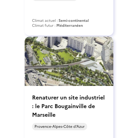
Climat actuel :
Semi-continental
Climat futur :
Méditerranéen
Renaturer un site industriel
: le Parc Bougainville de
Marseille
Provence-Alpes-Côte d'Azur