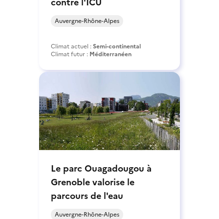
contre l'ICU
Auvergne-Rhône-Alpes
Climat actuel :
Semi-continental
Climat futur :
Méditerranéen
Le parc Ouagadougou à
Grenoble valorise le
parcours de l'eau
Auvergne-Rhône-Alpes