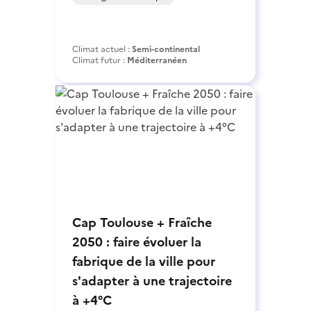
Climat actuel :
Semi-continental
Climat futur :
Méditerranéen
Cap Toulouse + Fraîche
2050 : faire évoluer la
fabrique de la ville pour
s'adapter à une trajectoire
à +4°C