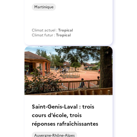
Martinique
Climat actuel :
Tropical
Climat futur :
Tropical
Saint-Genis-Laval : trois
cours d'école, trois
réponses rafraîchissantes
Auvergne-Rhône-Alpes