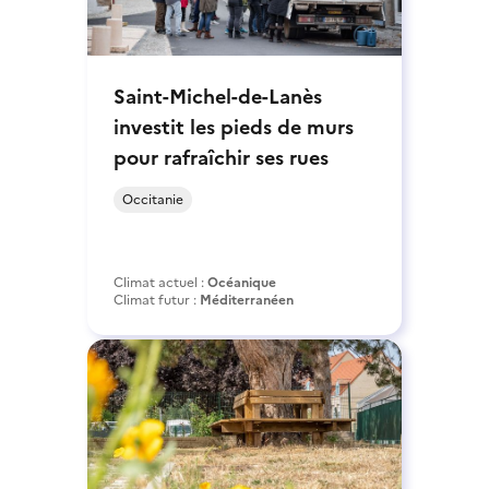
Saint-Michel-de-Lanès
investit les pieds de murs
pour rafraîchir ses rues
Occitanie
Climat actuel :
Océanique
Climat futur :
Méditerranéen