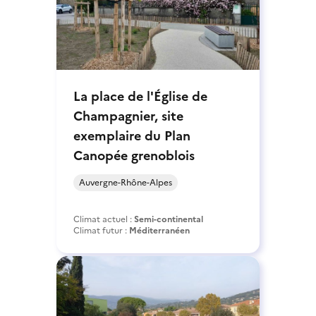
La place de l'Église de
Champagnier, site
exemplaire du Plan
Canopée grenoblois
Auvergne-Rhône-Alpes
Climat actuel :
Semi-continental
Climat futur :
Méditerranéen