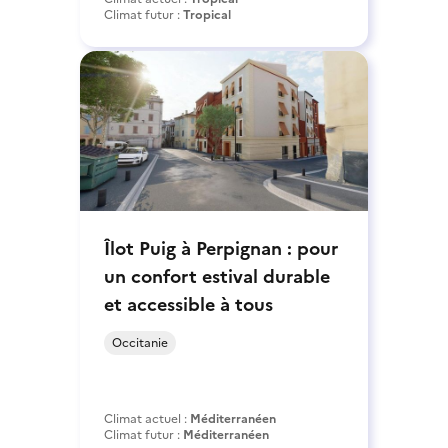
Climat futur :
Tropical
Îlot Puig à Perpignan : pour
un confort estival durable
et accessible à tous
Occitanie
Climat actuel :
Méditerranéen
Climat futur :
Méditerranéen