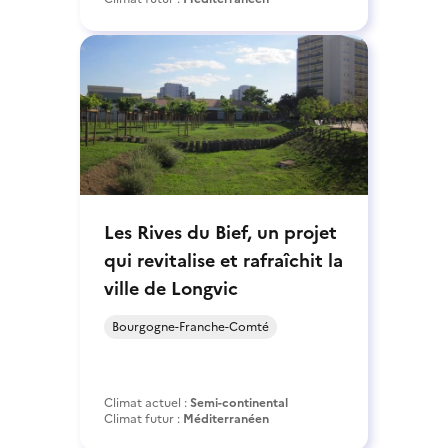
Les Rives du Bief, un projet
qui revitalise et rafraîchit la
ville de Longvic
Bourgogne-Franche-Comté
Climat actuel :
Semi-continental
Climat futur :
Méditerranéen