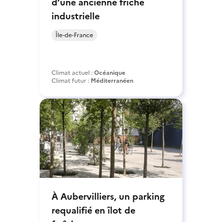
d’une ancienne friche
industrielle
Île-de-France
Climat actuel :
Océanique
Climat futur :
Méditerranéen
À Aubervilliers, un parking
requalifié en îlot de