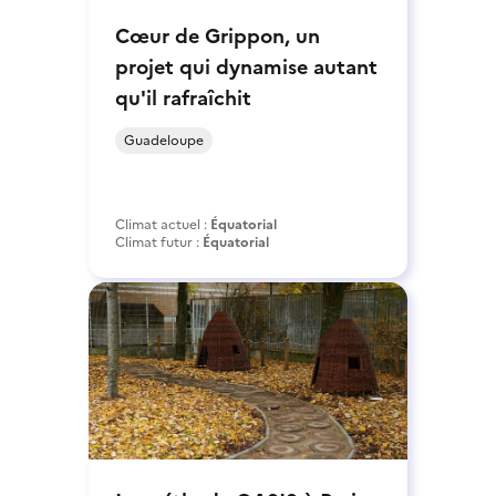
Cœur de Grippon, un
projet qui dynamise autant
qu'il rafraîchit
Guadeloupe
Climat actuel :
Équatorial
Climat futur :
Équatorial