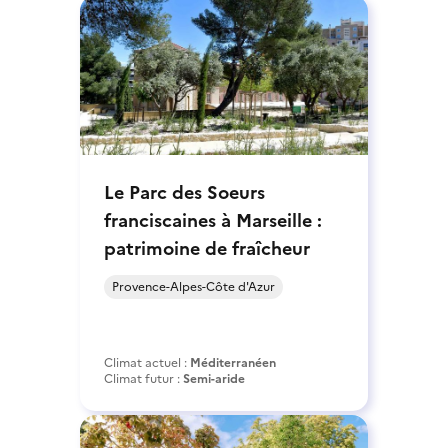
Le Parc des Soeurs
franciscaines à Marseille :
patrimoine de fraîcheur
Provence-Alpes-Côte d'Azur
Climat actuel :
Méditerranéen
Climat futur :
Semi-aride