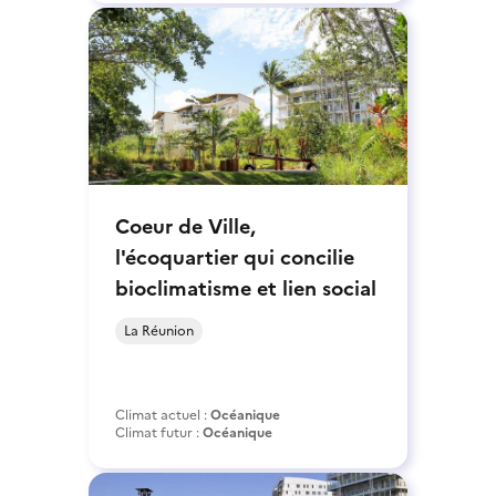
Coeur de Ville,
l'écoquartier qui concilie
bioclimatisme et lien social
La Réunion
Climat actuel :
Océanique
Climat futur :
Océanique