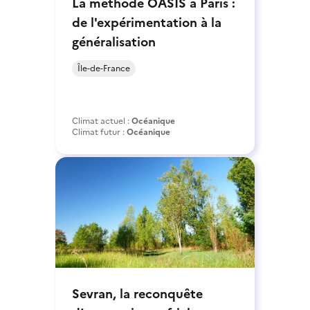
La méthode OASIS à Paris :
de l'expérimentation à la
généralisation
Île-de-France
Climat actuel :
Océanique
Climat futur :
Océanique
Sevran, la reconquête