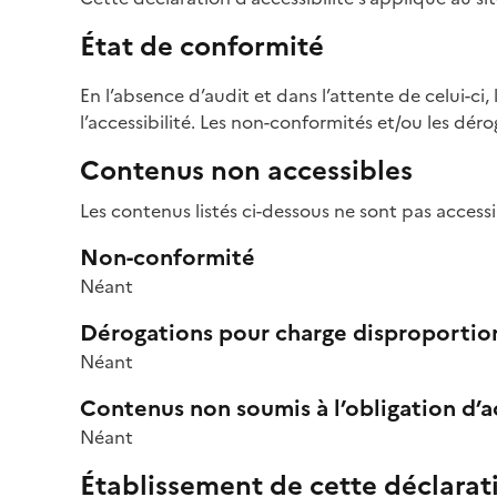
État de conformité
En l’absence d’audit et dans l’attente de celui-ci, l
l’accessibilité. Les non-conformités et/ou les dé
Contenus non accessibles
Les contenus listés ci-dessous ne sont pas accessi
Non-conformité
Néant
Dérogations pour charge disproporti
Néant
Contenus non soumis à l’obligation d’ac
Néant
Établissement de cette déclarati