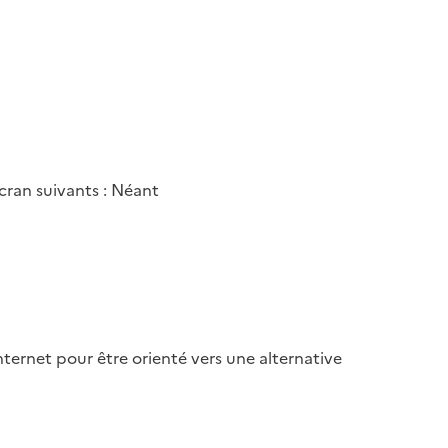
cran suivants : Néant
nternet pour être orienté vers une alternative