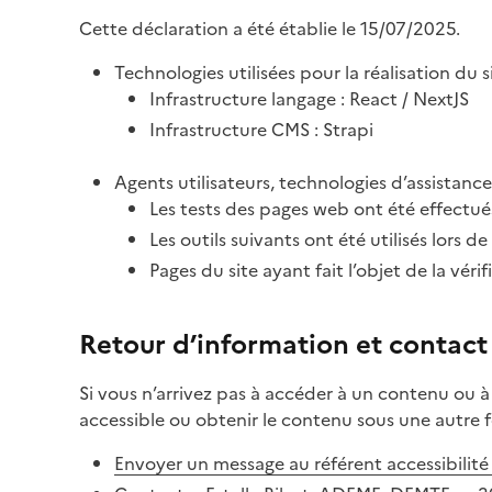
Cette déclaration a été établie le 15/07/2025.
Technologies utilisées pour la réalisation du s
Infrastructure langage : React / NextJS
Infrastructure CMS : Strapi
Agents utilisateurs, technologies d’assistance e
Les tests des pages web ont été effectué
Les outils suivants ont été utilisés lors de
Pages du site ayant fait l’objet de la vér
Retour d’information et contact
Si vous n’arrivez pas à accéder à un contenu ou à
accessible ou obtenir le contenu sous une autre 
Envoyer un message au référent accessibilit