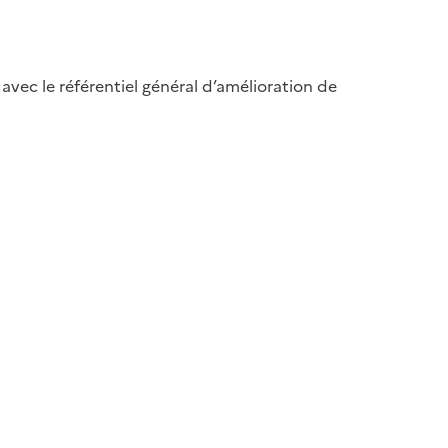
avec le référentiel général d’amélioration de