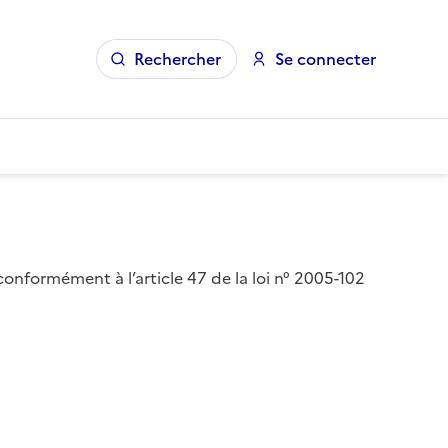
Rechercher
Se connecter
 conformément à l’article 47 de la loi n° 2005-102