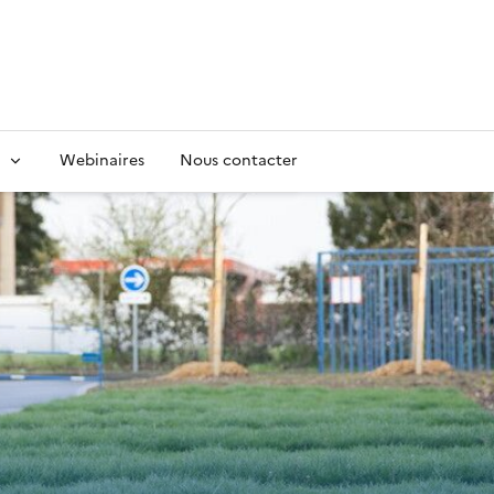
Webinaires
Nous contacter