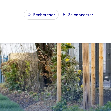
Rechercher
Se connecter