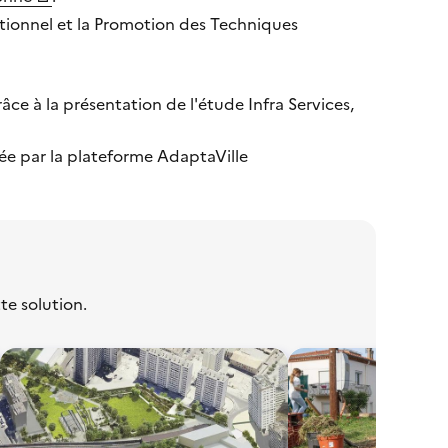
tionnel et la Promotion des Techniques
âce à la présentation de l'étude Infra Services,
e par la plateforme AdaptaVille
te solution.