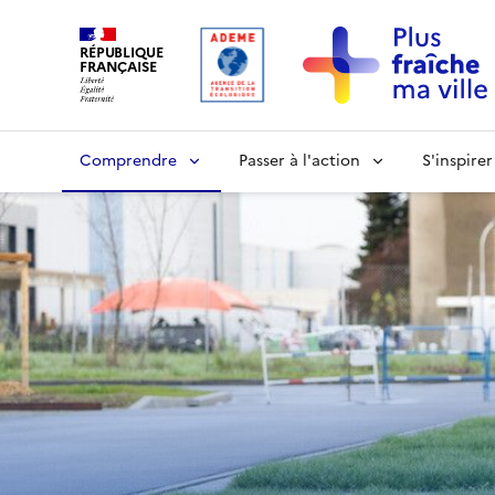
RÉPUBLIQUE
FRANÇAISE
Comprendre
Passer à l'action
S'inspirer