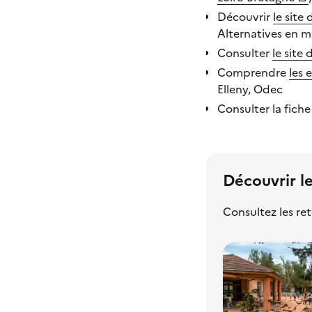
Découvrir
le site
Alternatives en m
Consulter
le site 
Comprendre
les 
Elleny, Odec
Consulter la fich
Découvrir le
Consultez les ret