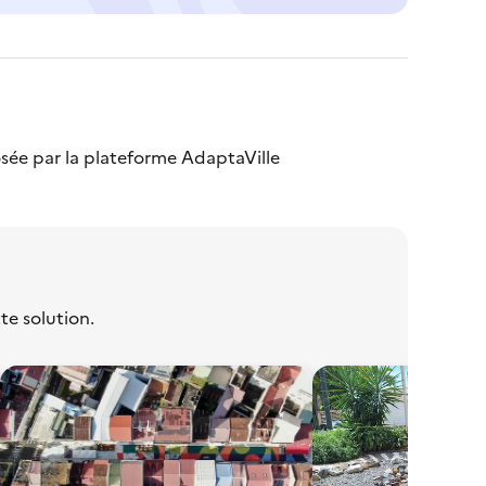
sée par la plateforme AdaptaVille
te solution.