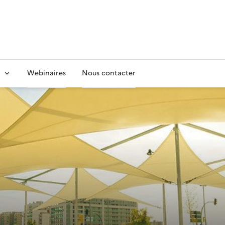
Webinaires
Nous contacter