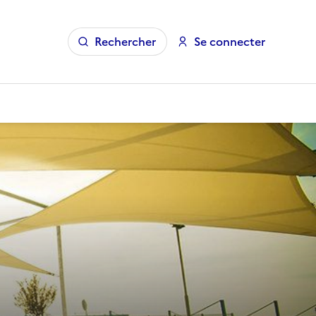
Rechercher
Se connecter