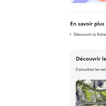
En savoir plus
Découvrir la fich
Découvrir le
Consultez les ret