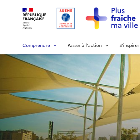
RÉPUBLIQUE
FRANÇAISE
Comprendre
Passer à l'action
S'inspirer