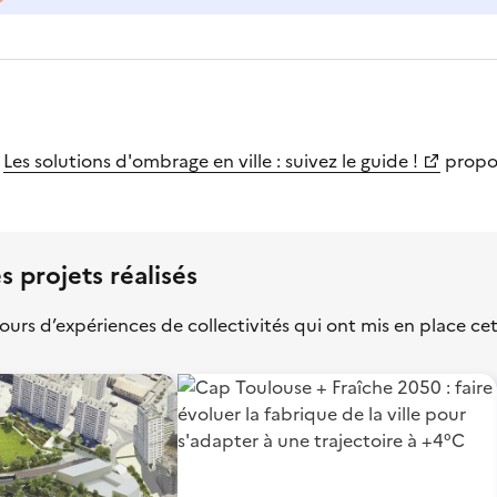
e
Les solutions d'ombrage en ville : suivez le guide !
propo
s projets réalisés
ours d’expériences de collectivités qui ont mis en place cet