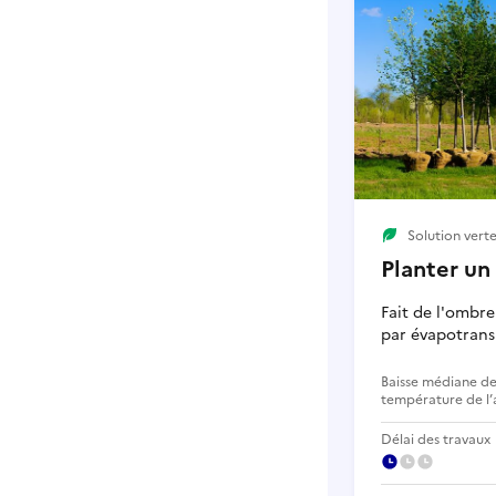
Solution vert
Planter un
Fait de l'ombre 
par évapotrans
Baisse médiane de
température de l’
Délai des travaux