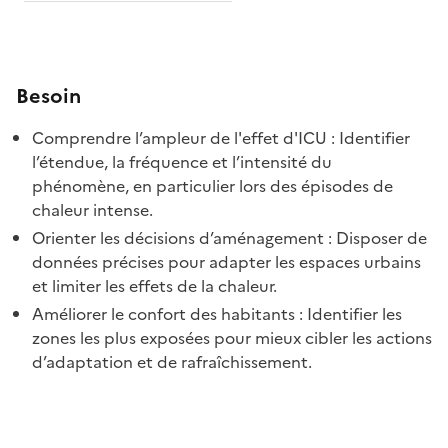
Besoin
Comprendre l’ampleur de l'effet d'ICU : Identifier
l’étendue, la fréquence et l’intensité du
phénomène, en particulier lors des épisodes de
chaleur intense.
Orienter les décisions d’aménagement : Disposer de
données précises pour adapter les espaces urbains
et limiter les effets de la chaleur.
Améliorer le confort des habitants : Identifier les
zones les plus exposées pour mieux cibler les actions
d’adaptation et de rafraîchissement.