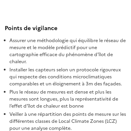
Points de vigilance
Assurer une méthodologie qui équilibre le réseau de
mesure et le modèle prédictif pour une
cartographie efficace du phénomène d'îlot de
chaleur.
Installer les capteurs selon un protocole rigoureux
qui respecte des conditions microclimatiques
comparables et un éloignement à 3m des façades.
Plus le réseau de mesures est dense et plus les
mesures sont longues, plus la représentativité de
l’effet d'îlot de chaleur est bonne
Veiller à une répartition des points de mesure sur les
différentes classes de Local Climate Zones (LCZ)
pour une analyse complète.