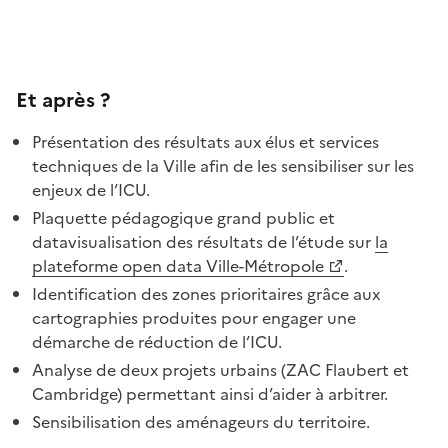
Et après ?
Présentation des résultats aux élus et services
techniques de la Ville afin de les sensibiliser sur les
enjeux de l’ICU.
Plaquette pédagogique grand public et
datavisualisation des résultats de l’étude sur
la
plateforme open data Ville-Métropole
.
Identification des zones prioritaires
grâce aux
cartographies produites pour engager une
démarche de réduction de l’ICU.
Analyse de deux projets urbains (ZAC Flaubert et
Cambridge) permettant ainsi d’aider à arbitrer.
Sensibilisation des aménageurs du territoire.