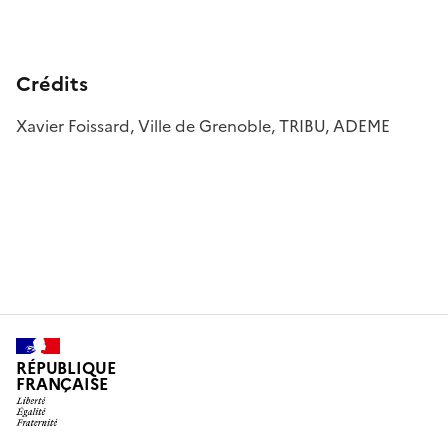
Crédits
Xavier Foissard, Ville de Grenoble, TRIBU, ADEME
RÉPUBLIQUE
FRANÇAISE