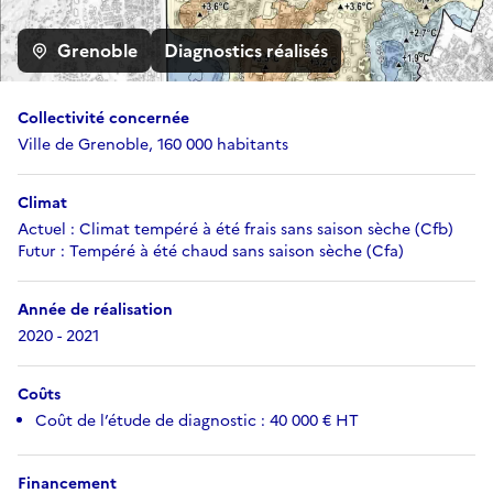
Grenoble
Diagnostics réalisés
Collectivité concernée
Ville de Grenoble, 160 000 habitants
Climat
Actuel :
Climat tempéré à été frais sans saison sèche (Cfb)
Futur :
Tempéré à été chaud sans saison sèche (Cfa)
Année de réalisation
2020 - 2021
Coûts
Coût de l’étude de diagnostic : 40 000 € HT
Financement