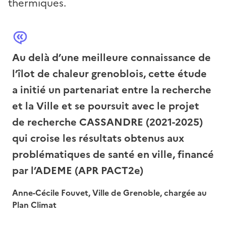
thermiques.
Au delà d’une meilleure connaissance de
l’îlot de chaleur grenoblois, cette étude
a initié un partenariat entre la recherche
et la Ville et se poursuit avec le projet
de recherche CASSANDRE (2021-2025)
qui croise les résultats obtenus aux
problématiques de santé en ville, financé
par l’ADEME (APR PACT2e)
Anne-Cécile Fouvet, Ville de Grenoble, chargée au
Plan Climat