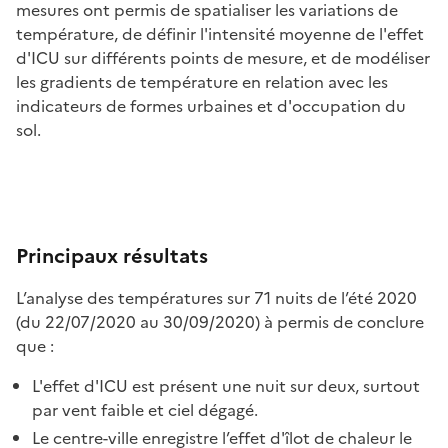
mesures ont permis de spatialiser les variations de
température, de définir l'intensité moyenne de l'effet
d'ICU sur différents points de mesure, et de modéliser
les gradients de température en relation avec les
indicateurs de formes urbaines et d'occupation du
sol.
Principaux résultats
L’analyse des températures sur 71 nuits de l’été 2020
(du 22/07/2020 au 30/09/2020) à permis de conclure
que :
L'effet d'ICU est présent une nuit sur deux, surtout
par vent faible et ciel dégagé.
Le centre-ville enregistre l’effet d'îlot de chaleur le