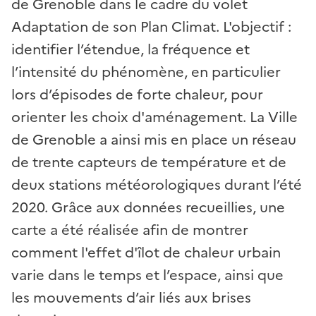
de Grenoble dans le cadre du volet
Adaptation de son Plan Climat. L'objectif :
identifier l’étendue, la fréquence et
l’intensité du phénomène, en particulier
lors d’épisodes de forte chaleur, pour
orienter les choix d'aménagement. La Ville
de Grenoble a ainsi mis en place un réseau
de trente capteurs de température et de
deux stations météorologiques durant l’été
2020. Grâce aux données recueillies, une
carte a été réalisée afin de montrer
comment l'effet d'îlot de chaleur urbain
varie dans le temps et l’espace, ainsi que
les mouvements d’air liés aux brises