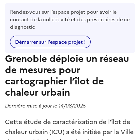
Rendez-vous sur l’espace projet pour avoir le
contact de la collectivité et des prestataires de ce
diagnostic
Démarrer sur l'espace projet !
Grenoble déploie un réseau
de mesures pour
cartographier l’îlot de
chaleur urbain
Dernière mise à jour le 14/08/2025
Cette étude de caractérisation de l'îlot de
chaleur urbain (ICU) a été initiée par la Ville