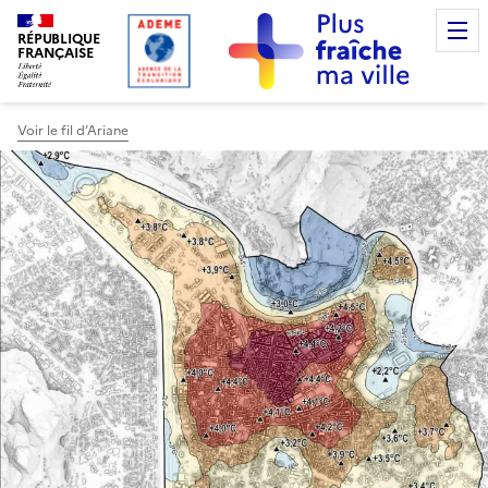
RÉPUBLIQUE
FRANÇAISE
Voir le fil d’Ariane