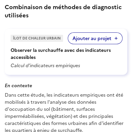
Combinaison de méthodes de diagnostic
utilisées
Ajouter au projet
ÎLOT DE CHALEUR URBAIN
Observer la surchauffe avec des indicateurs
accessibles
Calcul d'indicateurs empiriques
En contexte
Dans cette étude, les indicateurs empiriques ont été
mobilisés à travers l'analyse des données
d'occupation du sol (bâtiment, surfaces
imperméabilisées, végétation) et des principales
caractéristiques des formes urbaines afin d'identifier
les quartiers à enjeu de surchauffe.