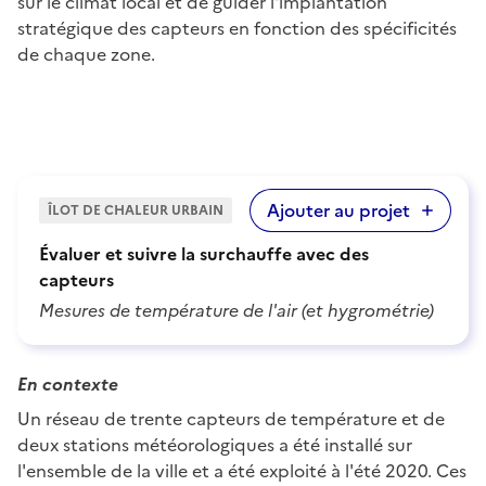
sur le climat local et de guider l'implantation
stratégique des capteurs en fonction des spécificités
de chaque zone.
Ajouter au projet
ÎLOT DE CHALEUR URBAIN
Évaluer et suivre la surchauffe avec des
capteurs
Mesures de température de l'air (et hygrométrie)
En contexte
Un réseau de trente capteurs de température et de
deux stations météorologiques a été installé sur
l'ensemble de la ville et a été exploité à l'été 2020. Ces