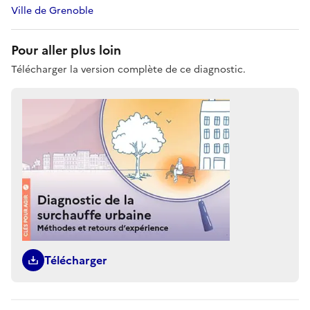
Ville de Grenoble
Pour aller plus loin
Télécharger la version complète de ce diagnostic.
Télécharger