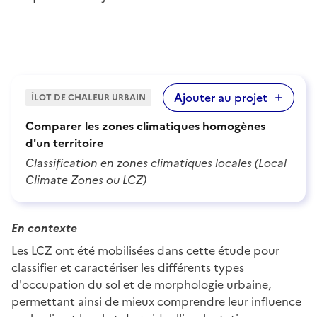
Ajouter au projet
ÎLOT DE CHALEUR URBAIN
Comparer les zones climatiques homogènes
d'un territoire
Classification en zones climatiques locales (Local
Climate Zones ou LCZ)
En contexte
Les LCZ ont été mobilisées dans cette étude pour
classifier et caractériser les différents types
d'occupation du sol et de morphologie urbaine,
permettant ainsi de mieux comprendre leur influence