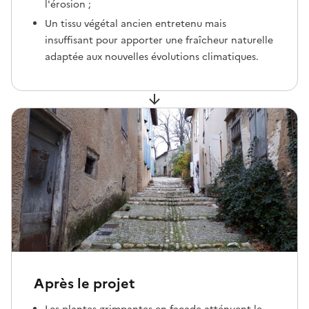
l'érosion ;
Un tissu végétal ancien entretenu mais
insuffisant pour apporter une fraîcheur naturelle
adaptée aux nouvelles évolutions climatiques.
Après le projet