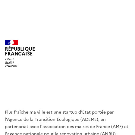
RÉPUBLIQUE
FRANÇAISE
Plus fraîche ma ville est une startup d'État portée par
l’Agence de la Transition Écologique (ADEME), en
partenariat avec l'association des maires de France (AMF) et
l'agence nationale pour la rénovation urbaine (ANRU).