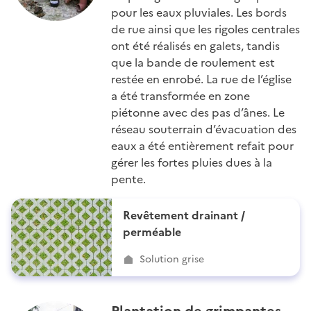
pour les eaux pluviales. Les bords
de rue ainsi que les rigoles centrales
ont été réalisés en galets, tandis
que la bande de roulement est
restée en enrobé. La rue de l’église
a été transformée en zone
piétonne avec des pas d’ânes. Le
réseau souterrain d’évacuation des
eaux a été entièrement refait pour
gérer les fortes pluies dues à la
pente.
Revêtement drainant /
perméable
Solution grise
Plantation de grimpantes