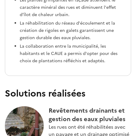
Les plantes grimpantes en façade atténuent le
caractère minéral des rues et diminuent l'effet
d'îlot de chaleur urbain.
La réhabilitation du réseau d'écoulement et la
création de rigoles en galets garantissent une
gestion durable des eaux pluviales.
La collaboration entre la municipalité, les
habitants et le CAUE a permis d'opter pour des
choix de plantations réfléchis et adaptés.
Solutions réalisées
Revêtements drainants et
gestion des eaux pluviales
Les rues ont été réhabilitées avec
un pavage et un drainage optimisé