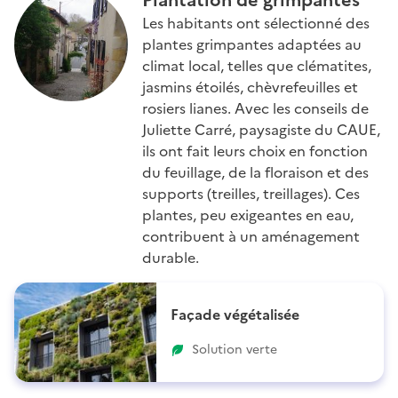
Les habitants ont sélectionné des
plantes grimpantes adaptées au
climat local, telles que clématites,
jasmins étoilés, chèvrefeuilles et
rosiers lianes. Avec les conseils de
Juliette Carré, paysagiste du CAUE,
ils ont fait leurs choix en fonction
du feuillage, de la floraison et des
supports (treilles, treillages). Ces
plantes, peu exigeantes en eau,
contribuent à un aménagement
durable.
Façade végétalisée
Solution verte