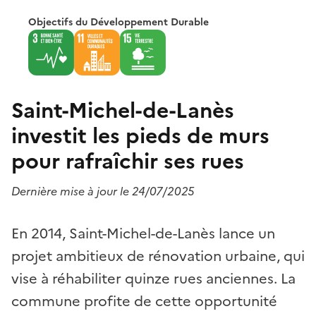
Objectifs du Développement Durable
Saint-Michel-de-Lanès
investit les pieds de murs
pour rafraîchir ses rues
Dernière mise à jour le 24/07/2025
En 2014, Saint-Michel-de-Lanès lance un
projet ambitieux de rénovation urbaine, qui
vise à réhabiliter quinze rues anciennes. La
commune profite de cette opportunité