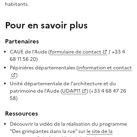
habitants.
Pour en savoir plus
Partenaires
CAUE de l’Aude (
formulaire de contact
/ +33 4
68 11 56 20)
Pépinières départementales (
information et contact
)
Unité départementale de l'architecture et du
patrimoine de l'Aude (
UDAP11
) (+33 4 68 47 26
58)
Ressources
Découvrir la vidéo de la réalisation du programme
"Des grimpantes dans la rue" sur
le site de la