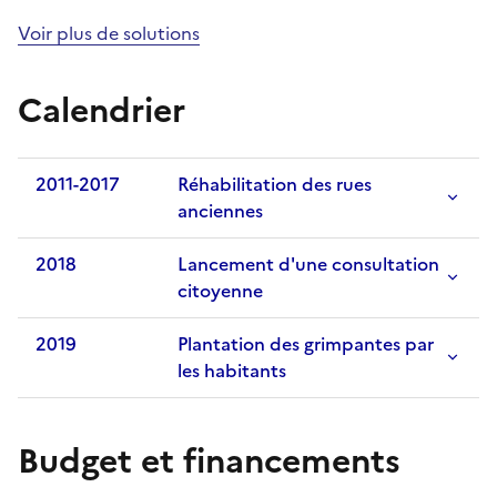
Voir plus de solutions
Calendrier
2011-2017
Réhabilitation des rues
anciennes
2018
Lancement d'une consultation
citoyenne
2019
Plantation des grimpantes par
les habitants
Budget et financements