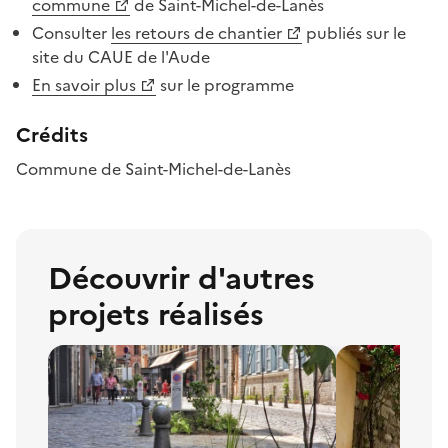
commune
de Saint-Michel-de-Lanès
Consulter
les retours de chantier
publiés sur le
site du CAUE de l'Aude
En savoir plus
sur le programme
Crédits
Commune de Saint-Michel-de-Lanès
Découvrir d
'
autres
projets réalisés