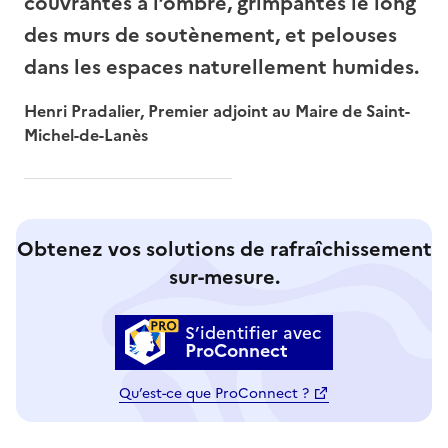
couvrantes à l’ombre, grimpantes le long
des murs de soutènement, et pelouses
dans les espaces naturellement humides.
Henri Pradalier, Premier adjoint au Maire de Saint-
Michel-de-Lanès
Obtenez vos solutions de rafraîchissement
sur-mesure.
S’identifier avec
ProConnect
Qu’est-ce que ProConnect ?