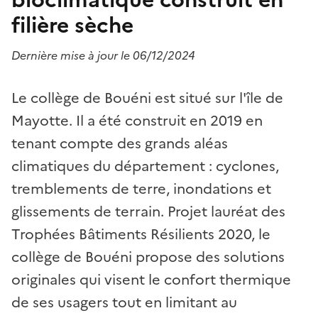
filière sèche
Dernière mise à jour le 06/12/2024
Le collège de Bouéni est situé sur l'île de
Mayotte. Il a été construit en 2019 en
tenant compte des grands aléas
climatiques du département : cyclones,
tremblements de terre, inondations et
glissements de terrain. Projet lauréat des
Trophées Bâtiments Résilients 2020, le
collège de Bouéni propose des solutions
originales qui visent le confort thermique
de ses usagers tout en limitant au