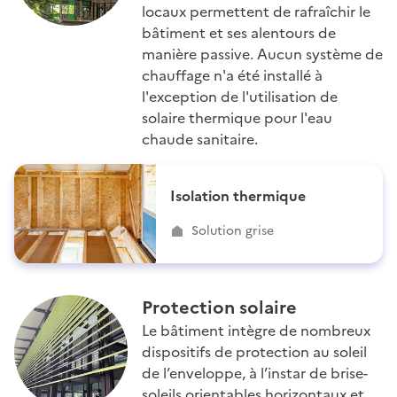
locaux permettent de rafraîchir le
bâtiment et ses alentours de
manière passive. Aucun système de
chauffage n'a été installé à
l'exception de l'utilisation de
solaire thermique pour l'eau
chaude sanitaire.
Isolation thermique
Solution grise
Protection solaire
Le bâtiment intègre de nombreux
dispositifs de protection au soleil
de l’enveloppe, à l’instar de brise-
soleils orientables horizontaux et