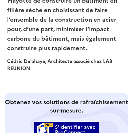
Mayotte de construire un bâtiment en
filière sèche en choisissant de faire
l’ensemble de la construction en acier
pour, d’une part, minimiser l’impact
carbone du bâtiment, mais également
construire plus rapidement.
Cédric Delahaye, Architecte associé chez LAB
REUNION
Obtenez vos solutions de rafraîchissement
sur-mesure.
S’identifier avec
ProConnect