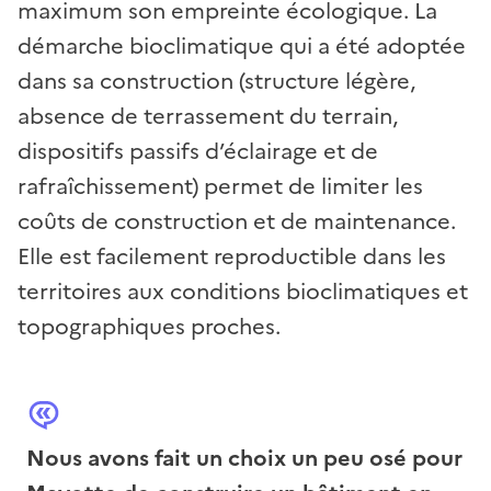
maximum son empreinte écologique. La
démarche bioclimatique qui a été adoptée
dans sa construction (structure légère,
absence de terrassement du terrain,
dispositifs passifs d’éclairage et de
rafraîchissement) permet de limiter les
coûts de construction et de maintenance.
Elle est facilement reproductible dans les
territoires aux conditions bioclimatiques et
topographiques proches.
Nous avons fait un choix un peu osé pour