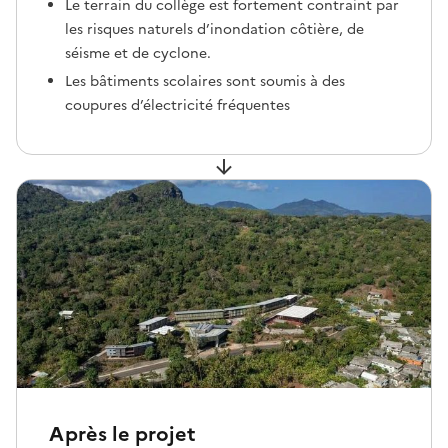
Le terrain du collège est fortement contraint par
les risques naturels d’inondation côtière, de
séisme et de cyclone.
Les bâtiments scolaires sont soumis à des
coupures d’électricité fréquentes
Après le projet