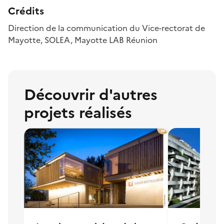
Crédits
Direction de la communication du Vice-rectorat de
Mayotte, SOLEA, Mayotte LAB Réunion
Découvrir d
'
autres
projets réalisés