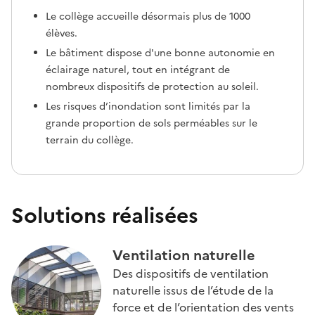
Le collège accueille désormais plus de 1000
élèves.
Le bâtiment dispose d'une bonne autonomie en
éclairage naturel, tout en intégrant de
nombreux dispositifs de protection au soleil.
Les risques d’inondation sont limités par la
grande proportion de sols perméables sur le
terrain du collège.
Solutions réalisées
Ventilation naturelle
Des dispositifs de ventilation
naturelle issus de l’étude de la
force et de l’orientation des vents