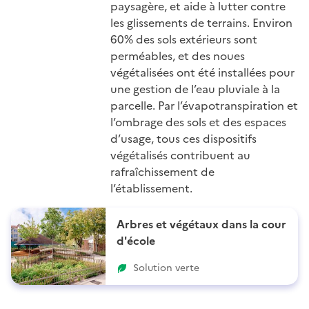
paysagère, et aide à lutter contre
les glissements de terrains. Environ
60% des sols extérieurs sont
perméables, et des noues
végétalisées ont été installées pour
une gestion de l’eau pluviale à la
parcelle. Par l’évapotranspiration et
l’ombrage des sols et des espaces
d’usage, tous ces dispositifs
végétalisés contribuent au
rafraîchissement de
l’établissement.
Arbres et végétaux dans la cour
d'école
Solution verte