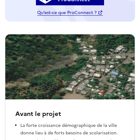
Qu’est-ce que ProConnect ?
Avant le projet
La forte croissance démographique de la ville
donne lieu à de forts besoins de scolarisation.