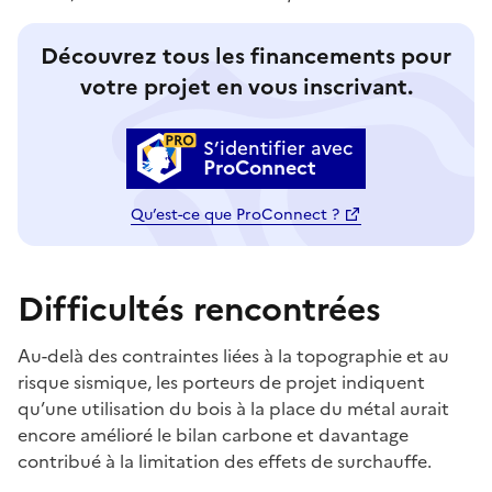
Découvrez tous les financements pour
votre projet en vous inscrivant.
S’identifier avec
ProConnect
Qu’est-ce que ProConnect ?
Difficultés rencontrées
Au-delà des contraintes liées à la topographie et au
risque sismique, les porteurs de projet indiquent
qu’une utilisation du bois à la place du métal aurait
encore amélioré le bilan carbone et davantage
contribué à la limitation des effets de surchauffe.