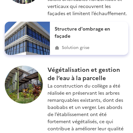
verticaux qui recouvrent les
façades et limitent l’échauffement.
Structure d'ombrage en
façade
Solution grise
Végétalisation et gestion
de l’eau à la parcelle
La construction du collège a été
réalisée en préservant les arbres
remarquables existants, dont des
baobabs et un verger. Les abords
de l’établissement ont été
fortement végétalisés, ce qui
contribue à améliorer leur qualité