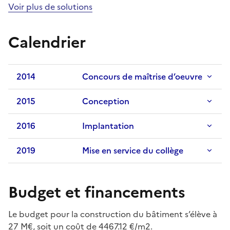
Voir plus de solutions
Calendrier
2014
Concours de maîtrise d’oeuvre
2015
Conception
2016
Implantation
2019
Mise en service du collège
Budget et financements
Le budget pour la construction du bâtiment s’élève à
27 M€, soit un coût de 4467.12 €/m2.